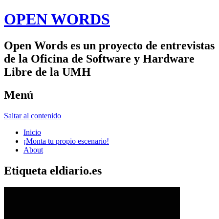
OPEN WORDS
Open Words es un proyecto de entrevistas
de la Oficina de Software y Hardware
Libre de la UMH
Menú
Saltar al contenido
Inicio
¡Monta tu propio escenario!
About
Etiqueta
eldiario.es